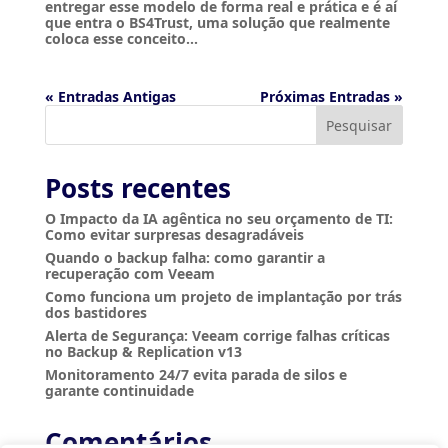
entregar esse modelo de forma real e prática e é aí
que entra o BS4Trust, uma solução que realmente
coloca esse conceito...
« Entradas Antigas
Próximas Entradas »
Pesquisar
Posts recentes
O Impacto da IA agêntica no seu orçamento de TI:
Como evitar surpresas desagradáveis
Quando o backup falha: como garantir a
recuperação com Veeam
Como funciona um projeto de implantação por trás
dos bastidores
Alerta de Segurança: Veeam corrige falhas críticas
no Backup & Replication v13
Monitoramento 24/7 evita parada de silos e
garante continuidade
Comentários