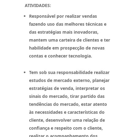
ATIVIDADES:
Responsável por realizar vendas
fazendo uso das melhores técnicas e
das estratégias mais inovadoras,
mantem uma carteira de clientes e ter
habilidade em prospecção de novas
contas e conhecer tecnologia.
Tem sob sua responsabilidade realizar
estudos de mercado externo, planejar
estratégias de venda, interpretar os
sinais do mercado, tirar partido das
tendências do mercado, estar atento
às necessidades e características do
cliente, desenvolver uma relação de
confiança e respeito com o cliente,
realizar o acompanhamento dos