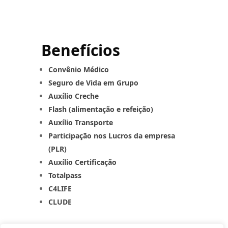
Benefícios
Convênio Médico
Seguro de Vida em Grupo
Auxílio Creche
Flash (alimentação e refeição)
Auxílio Transporte
Participação nos Lucros da empresa
(PLR)
Auxílio Certificação
Totalpass
C4LIFE
CLUDE