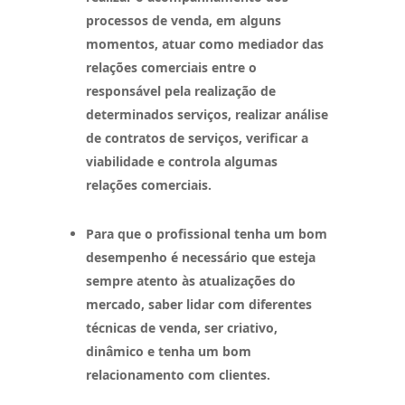
processos de venda, em alguns
momentos, atuar como mediador das
relações comerciais entre o
responsável pela realização de
determinados serviços, realizar análise
de contratos de serviços, verificar a
viabilidade e controla algumas
relações comerciais.
Para que o profissional tenha um bom
desempenho é necessário que esteja
sempre atento às atualizações do
mercado, saber lidar com diferentes
técnicas de venda, ser criativo,
dinâmico e tenha um bom
relacionamento com clientes.