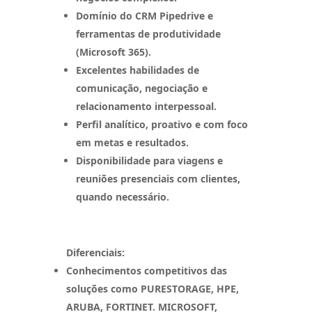
Domínio do CRM Pipedrive e
ferramentas de produtividade
(Microsoft 365).
Excelentes habilidades de
comunicação, negociação e
relacionamento interpessoal.
Perfil analítico, proativo e com foco
em metas e resultados.
Disponibilidade para viagens e
reuniões presenciais com clientes,
quando necessário.
Diferenciais:
Conhecimentos competitivos das
soluções como PURESTORAGE, HPE,
ARUBA, FORTINET. MICROSOFT,