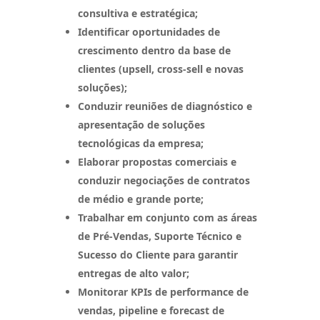
consultiva e estratégica;
Identificar oportunidades de
crescimento dentro da base de
clientes (upsell, cross-sell e novas
soluções);
Conduzir reuniões de diagnóstico e
apresentação de soluções
tecnológicas da empresa;
Elaborar propostas comerciais e
conduzir negociações de contratos
de médio e grande porte;
Trabalhar em conjunto com as áreas
de Pré-Vendas, Suporte Técnico e
Sucesso do Cliente para garantir
entregas de alto valor;
Monitorar KPIs de performance de
vendas, pipeline e forecast de