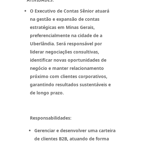
O Executivo de Contas Sênior atuará
na gestão e expansão de contas
estratégicas em Minas Gerais,
preferencialmente na cidade de a
Uberlândia. Será responsável por
liderar negociações consultivas,
identificar novas oportunidades de
negócio e manter relacionamento
próximo com clientes corporativos,
garantindo resultados sustentáveis e
de longo prazo.
Responsabilidades:
Gerenciar e desenvolver uma carteira
de clientes B2B, atuando de forma