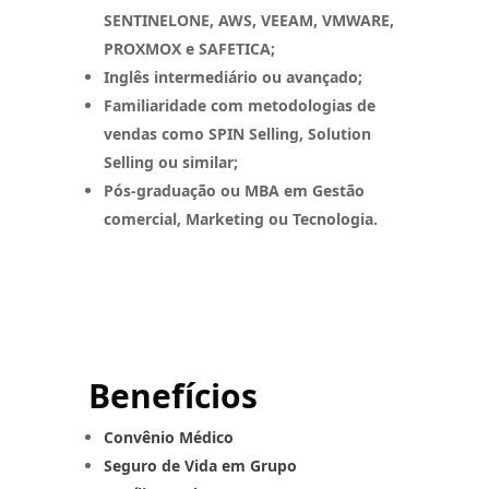
SENTINELONE, AWS, VEEAM, VMWARE,
PROXMOX e SAFETICA;
Inglês intermediário ou avançado;
Familiaridade com metodologias de
vendas como SPIN Selling, Solution
Selling ou similar;
Pós-graduação ou MBA em Gestão
comercial, Marketing ou Tecnologia.
Benefícios
Convênio Médico
Seguro de Vida em Grupo