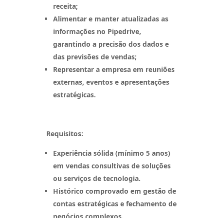
receita;
Alimentar e manter atualizadas as
informações no Pipedrive,
garantindo a precisão dos dados e
das previsões de vendas;
Representar a empresa em reuniões
externas, eventos e apresentações
estratégicas.
Requisitos:
Experiência sólida (mínimo 5 anos)
em vendas consultivas de soluções
ou serviços de tecnologia.
Histórico comprovado em gestão de
contas estratégicas e fechamento de
negócios complexos.