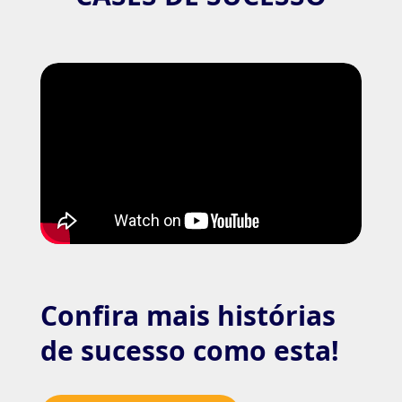
Confira mais histórias
de sucesso como esta!