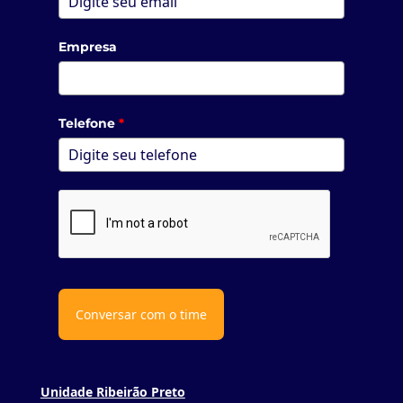
Empresa
Telefone
*
Conversar com o time
Unidade Ribeirão Preto