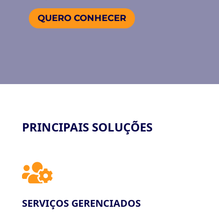
QUERO CONHECER
PRINCIPAIS SOLUÇÕES

SERVIÇOS GERENCIADOS