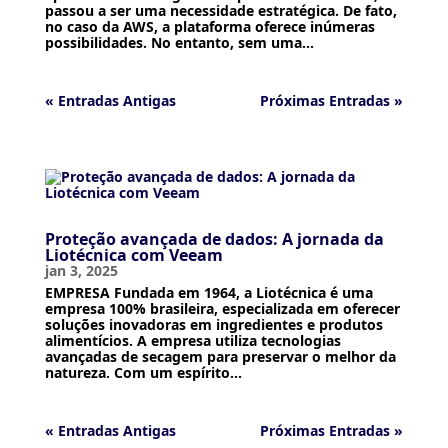
passou a ser uma necessidade estratégica. De fato,
no caso da AWS, a plataforma oferece inúmeras
possibilidades. No entanto, sem uma...
« Entradas Antigas
Próximas Entradas »
Proteção avançada de dados: A jornada da
Liotécnica com Veeam
jan 3, 2025
EMPRESA Fundada em 1964, a Liotécnica é uma
empresa 100% brasileira, especializada em oferecer
soluções inovadoras em ingredientes e produtos
alimentícios. A empresa utiliza tecnologias
avançadas de secagem para preservar o melhor da
natureza. Com um espírito...
« Entradas Antigas
Próximas Entradas »