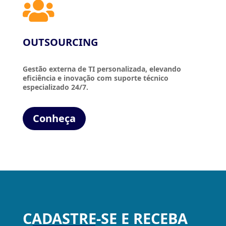

OUTSOURCING
Gestão externa de TI personalizada, elevando
eficiência e inovação com suporte técnico
especializado 24/7.
Conheça
CADASTRE-SE E RECEBA