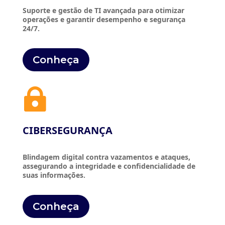
Suporte e gestão de TI avançada para otimizar
operações e garantir desempenho e segurança
24/7.
Conheça

CIBERSEGURANÇA
Blindagem digital contra vazamentos e ataques,
assegurando a integridade e confidencialidade de
suas informações.
Conheça