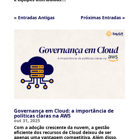
« Entradas Antigas
Próximas Entradas »
Governança em Cloud: a importância de
políticas claras na AWS
out 31, 2025
Com a adoção crescente da nuvem, a gestão
eficiente dos recursos de Cloud deixou de ser
apenas uma vantagem competitiva. Além disso,