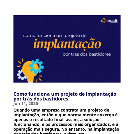
Como funciona um projeto de implantação
por trás dos bastidores
jun 11, 2026
Quando uma empresa contrata um projeto de
implantação, então o que normalmente enxerga é
apenas o resultado final: assim, a solução
funcionando, e os processos mais organizados, e a
operação mais segura. No entanto, na implantação
por trás dos bastidores, existe um...