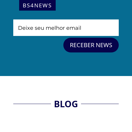
BS4NEWS
Alternative:
RECEBER NEWS
BLOG