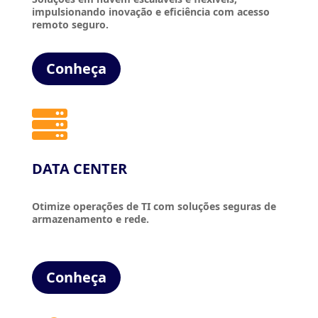
impulsionando inovação e eficiência com acesso
remoto seguro.
Conheça

DATA CENTER
Otimize operações de TI com soluções seguras de
armazenamento e rede.
Conheça