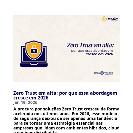
Zero Trust em alta: por que essa abordagem
cresce em 2026
jan 19, 2026
A procura por soluções Zero Trust cresceu de forma
acelerada nos últimos anos. Em 2026, esse modelo
de segurança deixou de ser apenas uma tendência
para se tornar uma estratégia essencial nas
empresas que lidam com ambientes híbridos, cloud
e equipes distribuídas....