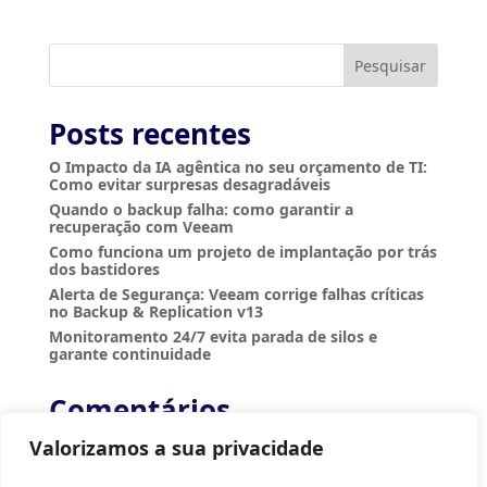
Pesquisar
Posts recentes
O Impacto da IA agêntica no seu orçamento de TI:
Como evitar surpresas desagradáveis
Quando o backup falha: como garantir a
recuperação com Veeam
Como funciona um projeto de implantação por trás
dos bastidores
Alerta de Segurança: Veeam corrige falhas críticas
no Backup & Replication v13
Monitoramento 24/7 evita parada de silos e
garante continuidade
Comentários
Nenhum comentário para mostrar.
Valorizamos a sua privacidade