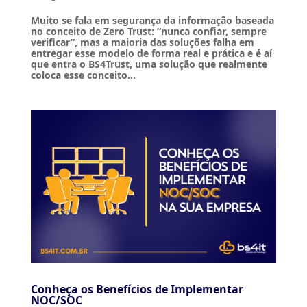
Muito se fala em segurança da informação baseada
no conceito de Zero Trust: “nunca confiar, sempre
verificar”, mas a maioria das soluções falha em
entregar esse modelo de forma real e prática e é aí
que entra o BS4Trust, uma solução que realmente
coloca esse conceito...
Conheça os Benefícios de Implementar
NOC/SOC