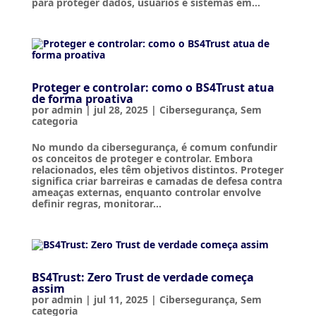
para proteger dados, usuários e sistemas em...
Proteger e controlar: como o BS4Trust atua
de forma proativa
por
admin
|
jul 28, 2025
|
Cibersegurança
,
Sem
categoria
No mundo da cibersegurança, é comum confundir
os conceitos de proteger e controlar. Embora
relacionados, eles têm objetivos distintos. Proteger
significa criar barreiras e camadas de defesa contra
ameaças externas, enquanto controlar envolve
definir regras, monitorar...
BS4Trust: Zero Trust de verdade começa
assim
por
admin
|
jul 11, 2025
|
Cibersegurança
,
Sem
categoria