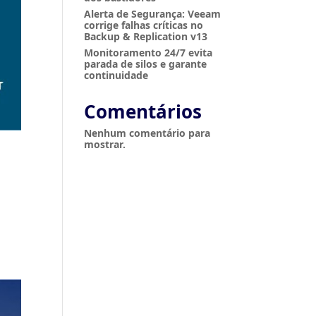
Alerta de Segurança: Veeam
corrige falhas críticas no
Backup & Replication v13
Monitoramento 24/7 evita
parada de silos e garante
continuidade
Comentários
Nenhum comentário para
mostrar.