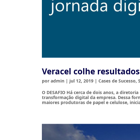
Veracel colhe resultados
por
admin
|
jul 12, 2019
|
Cases de Sucesso
,
O DESAFIO Há cerca de dois anos, a diretoria 
transformação digital da empresa. Dessa for
maiores produtoras de papel e celulose, inici