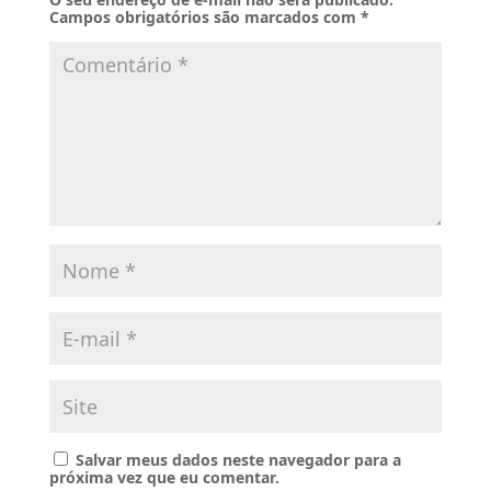
Campos obrigatórios são marcados com
*
Salvar meus dados neste navegador para a
próxima vez que eu comentar.