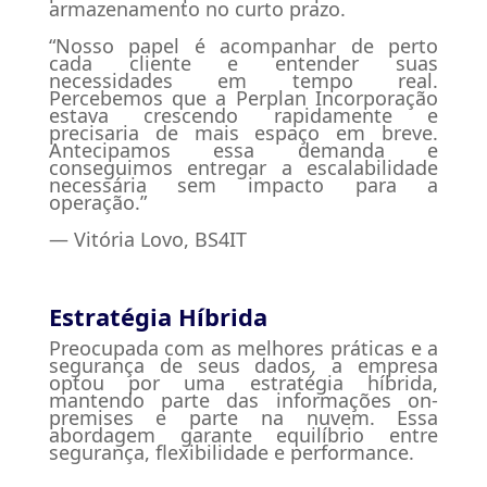
armazenamento no curto prazo.
“Nosso papel é acompanhar de perto
cada cliente e entender suas
necessidades em tempo real.
Percebemos que a Perplan Incorporação
estava crescendo rapidamente e
precisaria de mais espaço em breve.
Antecipamos essa demanda e
conseguimos entregar a escalabilidade
necessária sem impacto para a
operação.”
— Vitória Lovo, BS4IT
Estratégia Híbrida
Preocupada com as melhores práticas e a
segurança de seus dados, a empresa
optou por uma estratégia híbrida,
mantendo parte das informações on-
premises e parte na nuvem. Essa
abordagem garante equilíbrio entre
segurança, flexibilidade e performance.