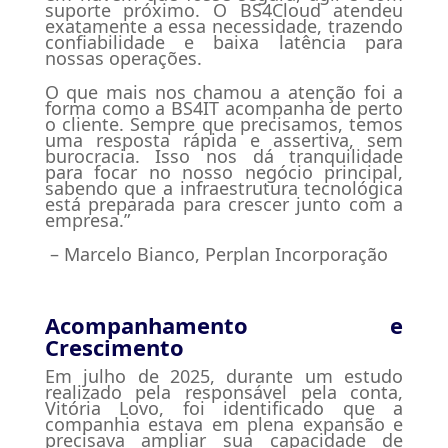
suporte próximo. O BS4Cloud atendeu
exatamente a essa necessidade, trazendo
confiabilidade e baixa latência para
nossas operações.
O que mais nos chamou a atenção foi a
forma como a BS4IT acompanha de perto
o cliente. Sempre que precisamos, temos
uma resposta rápida e assertiva, sem
burocracia. Isso nos dá tranquilidade
para focar no nosso negócio principal,
sabendo que a infraestrutura tecnológica
está preparada para crescer junto com a
empresa.”
– Marcelo Bianco, Perplan Incorporação
Acompanhamento e
Crescimento
Em julho de 2025, durante um estudo
realizado pela responsável pela conta,
Vitória Lovo, foi identificado que a
companhia estava em plena expansão e
precisava ampliar sua capacidade de