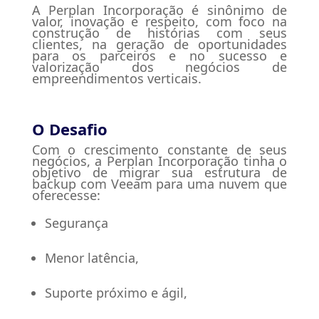
A Perplan Incorporação é sinônimo de
valor, inovação e respeito, com foco na
construção de histórias com seus
clientes, na geração de oportunidades
para os parceiros e no sucesso e
valorização dos negócios de
empreendimentos verticais.
O Desafio
Com o crescimento constante de seus
negócios, a Perplan Incorporação tinha o
objetivo de migrar sua estrutura de
backup com Veeam para uma nuvem que
oferecesse:
Segurança
Menor latência,
Suporte próximo e ágil,