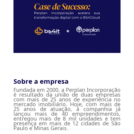
Sobre a empresa
Fundada em 2000, a Perplan Incorporação
é resultado da união de duas empresas
com mais de 25 anos de experiência no
mercado imobiliário. Hoje, com mais de
25 anos de atuação, a companhia já
lançou mais de 40 empreendimentos,
entregou mais de 8 mil unidades e tem
presença em mais de 12 cidades de São
Paulo e Minas Gerais.