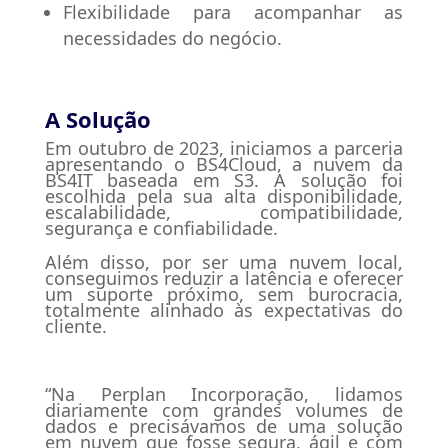
Flexibilidade para acompanhar as
necessidades do negócio.
A Solução
Em outubro de 2023, iniciamos a parceria
apresentando o BS4Cloud, a nuvem da
BS4IT baseada em S3. A solução foi
escolhida pela sua alta disponibilidade,
escalabilidade, compatibilidade,
segurança e confiabilidade.
Além disso, por ser uma nuvem local,
conseguimos reduzir a latência e oferecer
um suporte próximo, sem burocracia,
totalmente alinhado às expectativas do
cliente.
“Na Perplan Incorporação, lidamos
diariamente com grandes volumes de
dados e precisávamos de uma solução
em nuvem que fosse segura, ágil e com