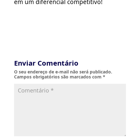
em um diferencial competitivo!
Enviar Comentário
O seu endereço de e-mail não será publicado.
Campos obrigatórios são marcados com
*