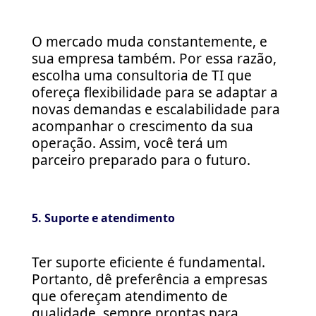
O mercado muda constantemente, e
sua empresa também. Por essa razão,
escolha uma consultoria de TI que
ofereça flexibilidade para se adaptar a
novas demandas e escalabilidade para
acompanhar o crescimento da sua
operação. Assim, você terá um
parceiro preparado para o futuro.
5. Suporte e atendimento
Ter suporte eficiente é fundamental.
Portanto, dê preferência a empresas
que ofereçam atendimento de
qualidade, sempre prontas para