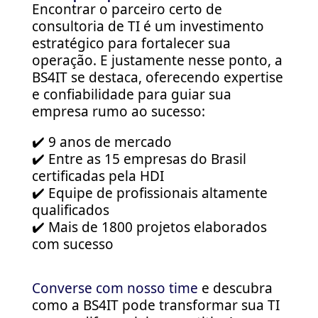
Encontrar o parceiro certo de
consultoria de TI é um investimento
estratégico para fortalecer sua
operação. E justamente nesse ponto, a
BS4IT se destaca, oferecendo expertise
e confiabilidade para guiar sua
empresa rumo ao sucesso:
✔️ 9 anos de mercado
✔️ Entre as 15 empresas do Brasil
certificadas pela HDI
✔️ Equipe de profissionais altamente
qualificados
✔️ Mais de 1800 projetos elaborados
com sucesso
Converse com nosso time
e descubra
como a BS4IT pode transformar sua TI