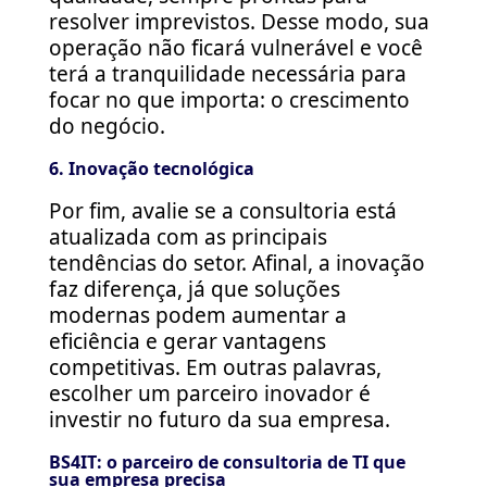
resolver imprevistos. Desse modo, sua
operação não ficará vulnerável e você
terá a tranquilidade necessária para
focar no que importa: o crescimento
do negócio.
6. Inovação tecnológica
Por fim, avalie se a consultoria está
atualizada com as principais
tendências do setor. Afinal, a inovação
faz diferença, já que soluções
modernas podem aumentar a
eficiência e gerar vantagens
competitivas. Em outras palavras,
escolher um parceiro inovador é
investir no futuro da sua empresa.
BS4IT: o parceiro de consultoria de TI que
sua empresa precisa