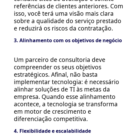
referências de clientes anteriores. Com
isso, você terá uma visão mais clara
sobre a qualidade do serviço prestado
e reduzirá os riscos da contratação.
3. Alinhamento com os objetivos de negócio
Um parceiro de consultoria deve
compreender os seus objetivos
estratégicos. Afinal, não basta
implementar tecnologia: é necessário
alinhar soluções de TI às metas da
empresa. Quando esse alinhamento
acontece, a tecnologia se transforma
em motor de crescimento e
diferenciação competitiva.
4. Flexibilidade e escalabilidade