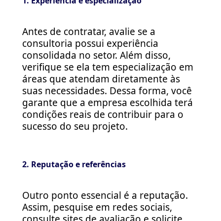
1. Experiência e especialização
Antes de contratar, avalie se a
consultoria possui experiência
consolidada no setor. Além disso,
verifique se ela tem especialização em
áreas que atendam diretamente às
suas necessidades. Dessa forma, você
garante que a empresa escolhida terá
condições reais de contribuir para o
sucesso do seu projeto.
2. Reputação e referências
Outro ponto essencial é a reputação.
Assim, pesquise em redes sociais,
consulte sites de avaliação e solicite