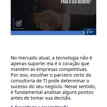
No mercado atual, a tecnologia não é
apenas suporte: ela é o coração que
mantém as empresas competitivas.
Por isso, escolher o parceiro certo de
consultoria de TI pode determinar o
sucesso do seu negócio. Nesse sentido,
é fundamental analisar alguns pontos
antes de tomar sua decisão.