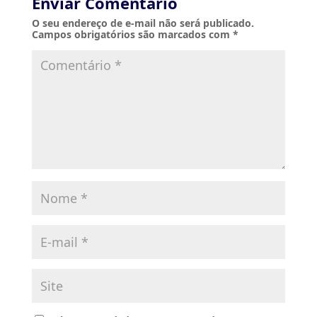
Enviar Comentário
O seu endereço de e-mail não será publicado.
Campos obrigatórios são marcados com
*