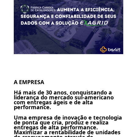
A EMPRESA
Há mais de 30 anos, conquistando a
liderança do mercado sul-americano
com entregas ágeis e de alta
performance.
Uma empresa de inovação e tecnologia
de ponta que cria, produz e realiza
entregas de alta performance.
Maximizar a rentabilidade de unidades
de craqueamento através de