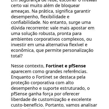
certo vai muito além de bloquear
ameaças. Na prática, significa garantir
desempenho, flexibilidade e
confiabilidade. No entanto, surge uma
dúvida recorrente: vale mais apostar em
uma solução robusta, pronta para
ambientes corporativos complexos, ou
investir em uma alternativa flexível e
econômica, que permite personalização
total?
Nesse contexto,
Fortinet e pfSense
aparecem como grandes referências.
Enquanto o Fortinet se destaca pela
proteção corporativa com alto
desempenho e suporte estruturado, o
pfSense ganha força por oferecer
liberdade de customização e excelente
custo-benefício. Portanto, vamos analisar