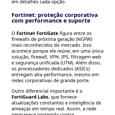
em detalhes cada opção.
Fortinet: proteção corporativa
com performance e suporte
O
Fortinet FortiGate
figura entre os
firewalls de próxima geração (NGFW)
mais reconhecidos do mercado. Isso
acontece porque ele reúne, em uma única
solução, firewall, VPN, IPS, filtragem web
e segurança unificada (UTM). Além disso,
os processadores dedicados (ASICs)
entregam alta performance, mesmo em
redes corporativas de grande porte.
Outro diferencial importante é o
FortiGuard Labs
, que fornece
atualizações constantes e inteligência de
ameaças em tempo real. Assim, a rede
permanece protegida contra