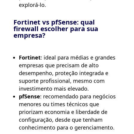
explorá-lo.
Fortinet vs pfSense: qual
firewall escolher para sua
empresa?
Fortinet
: ideal para médias e grandes
empresas que precisam de alto
desempenho, proteção integrada e
suporte profissional, mesmo com
investimento mais elevado.
pfSense
: recomendado para negócios
menores ou times técnicos que
priorizam economia e liberdade de
configuração, desde que tenham
conhecimento para o gerenciamento.