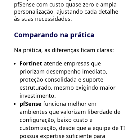
pfSense com custo quase zero e ampla
personalização, ajustando cada detalhe
às suas necessidades.
Comparando na prática
Na prática, as diferenças ficam claras:
Fortinet
atende empresas que
priorizam desempenho imediato,
proteção consolidada e suporte
estruturado, mesmo exigindo maior
investimento.
pfSense
funciona melhor em
ambientes que valorizam liberdade de
configuração, baixo custo e
customização, desde que a equipe de TI
possua expertise suficiente para