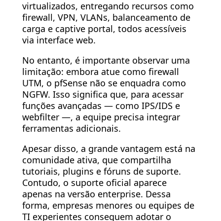
virtualizados, entregando recursos como
firewall, VPN, VLANs, balanceamento de
carga e captive portal, todos acessíveis
via interface web.
No entanto, é importante observar uma
limitação: embora atue como firewall
UTM, o pfSense não se enquadra como
NGFW. Isso significa que, para acessar
funções avançadas — como IPS/IDS e
webfilter —, a equipe precisa integrar
ferramentas adicionais.
Apesar disso, a grande vantagem está na
comunidade ativa, que compartilha
tutoriais, plugins e fóruns de suporte.
Contudo, o suporte oficial aparece
apenas na versão enterprise. Dessa
forma, empresas menores ou equipes de
TI experientes conseguem adotar o