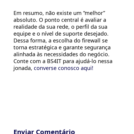
Em resumo, não existe um “melhor”
absoluto. O ponto central é avaliar a
realidade da sua rede, o perfil da sua
equipe e o nível de suporte desejado.
Dessa forma, a escolha do firewall se
torna estratégica e garante segurança
alinhada às necessidades do negócio.
Conte com a BS4IT para ajudá-lo nessa
jonada,
converse conosco aqui!
Enviar Comentário