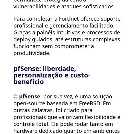
vulnerabilidades e ataques sofisticados.
Para completar, a Fortinet oferece suporte
profissional e gerenciamento facilitado.
Graças a painéis intuitivos e processos de
deploy guiados, até estruturas complexas
funcionam sem comprometer a
produtividade.
pfSense: liberdade,
personalização e custo-
benefício
O
pfSense
, por sua vez, é uma solução
open-source baseada em FreeBSD. Em
outras palavras, foi criado para
profissionais que valorizam flexibilidade e
controle total. Ele pode rodar tanto em
hardware dedicado quanto em ambientes