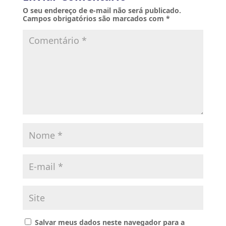
O seu endereço de e-mail não será publicado.
Campos obrigatórios são marcados com
*
Salvar meus dados neste navegador para a