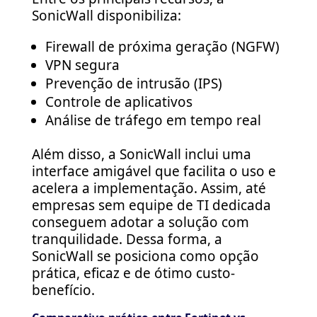
SonicWall disponibiliza:
Firewall de próxima geração (NGFW)
VPN segura
Prevenção de intrusão (IPS)
Controle de aplicativos
Análise de tráfego em tempo real
Além disso, a SonicWall inclui uma
interface amigável que facilita o uso e
acelera a implementação. Assim, até
empresas sem equipe de TI dedicada
conseguem adotar a solução com
tranquilidade. Dessa forma, a
SonicWall se posiciona como opção
prática, eficaz e de ótimo custo-
benefício.