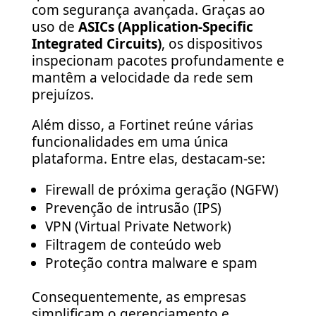
com segurança avançada. Graças ao
uso de
ASICs (Application-Specific
Integrated Circuits)
, os dispositivos
inspecionam pacotes profundamente e
mantêm a velocidade da rede sem
prejuízos.
Além disso, a Fortinet reúne várias
funcionalidades em uma única
plataforma. Entre elas, destacam-se:
Firewall de próxima geração (NGFW)
Prevenção de intrusão (IPS)
VPN (Virtual Private Network)
Filtragem de conteúdo web
Proteção contra malware e spam
Consequentemente, as empresas
simplificam o gerenciamento e