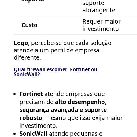
suporte
abrangente
Requer maior
Custo
investimento
Logo
, percebe-se que cada solução
atende a um perfil de empresa
diferente.
Qual firewall escolher: Fortinet ou
SonicWall?
Fortinet
atende empresas que
precisam de
alto desempenho,
segurança avançada e suporte
robusto
, mesmo que isso exija maior
investimento.
SonicWall
atende pequenas e