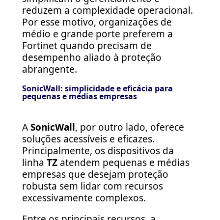
reduzem a complexidade operacional.
Por esse motivo, organizações de
médio e grande porte preferem a
Fortinet quando precisam de
desempenho aliado à proteção
abrangente.
SonicWall: simplicidade e eficácia para
pequenas e médias empresas
A
SonicWall
, por outro lado, oferece
soluções acessíveis e eficazes.
Principalmente, os dispositivos da
linha
TZ
atendem pequenas e médias
empresas que desejam proteção
robusta sem lidar com recursos
excessivamente complexos.
Entre os principais recursos, a