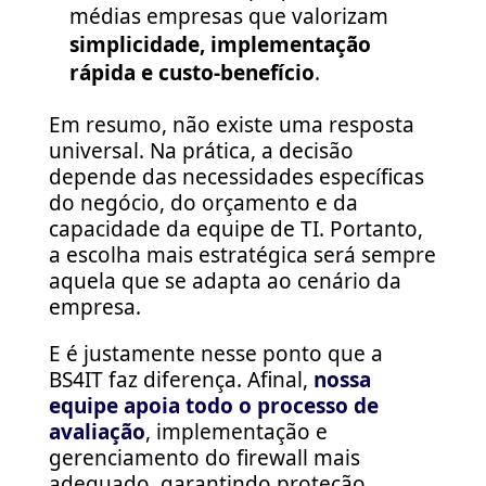
médias empresas que valorizam
simplicidade, implementação
rápida e custo-benefício
.
Em resumo, não existe uma resposta
universal. Na prática, a decisão
depende das necessidades específicas
do negócio, do orçamento e da
capacidade da equipe de TI. Portanto,
a escolha mais estratégica será sempre
aquela que se adapta ao cenário da
empresa.
E é justamente nesse ponto que a
BS4IT faz diferença. Afinal,
nossa
equipe apoia todo o processo de
avaliação
, implementação e
gerenciamento do firewall mais
adequado, garantindo proteção