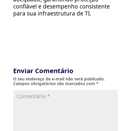
confiável e desempenho consistente
para sua infraestrutura de TI.
Enviar Comentário
O seu endereço de e-mail não será publicado.
Campos obrigatórios são marcados com
*