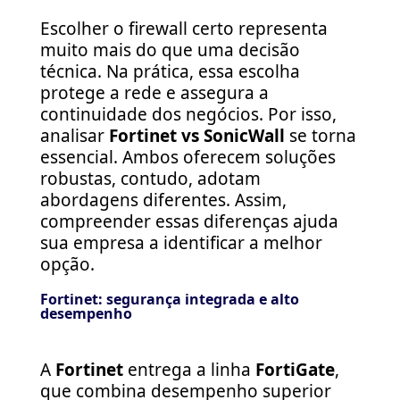
Escolher o firewall certo representa
muito mais do que uma decisão
técnica. Na prática, essa escolha
protege a rede e assegura a
continuidade dos negócios. Por isso,
analisar
Fortinet vs SonicWall
se torna
essencial. Ambos oferecem soluções
robustas, contudo, adotam
abordagens diferentes. Assim,
compreender essas diferenças ajuda
sua empresa a identificar a melhor
opção.
Fortinet: segurança integrada e alto
desempenho
A
Fortinet
entrega a linha
FortiGate
,
que combina desempenho superior