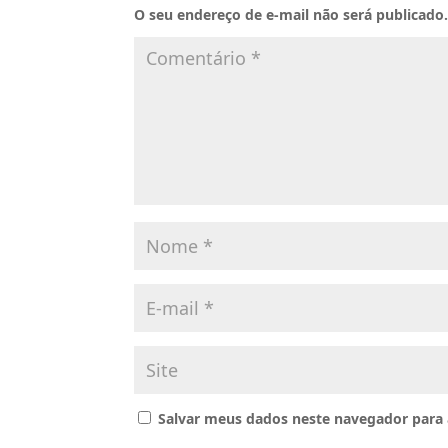
O seu endereço de e-mail não será publicado
Salvar meus dados neste navegador para 