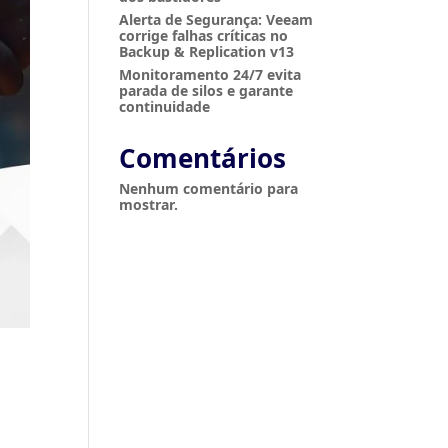
Alerta de Segurança: Veeam
corrige falhas críticas no
Backup & Replication v13
Monitoramento 24/7 evita
parada de silos e garante
continuidade
Comentários
Nenhum comentário para
mostrar.
d