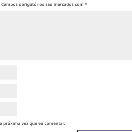
.
Campos obrigatórios são marcados com
*
a próxima vez que eu comentar.