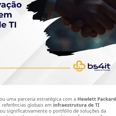
ou uma parceria estratégica com a
Hewlett Packar
s referências globais em
infraestrutura de TI
ou significativamente o portfólio de soluções da