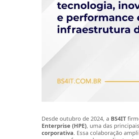
Desde outubro de 2024, a
BS4IT
firm
Enterprise (HPE)
, uma das principai
corporativa
. Essa colaboração ampli