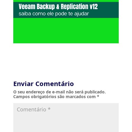
Enviar Comentário
O seu endereço de e-mail não será publicado.
Campos obrigatórios são marcados com
*